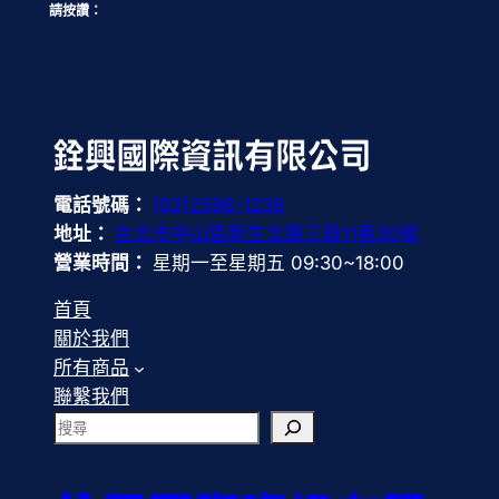
請按讚：
電話號碼：
(02)2598-1239
地址：
台北市中山區新生北路三段11巷30號
營業時間：
星期一至星期五 09:30~18:00
首頁
關於我們
所有商品
聯繫我們
搜
尋