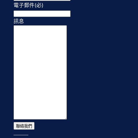
電子郵件
(必)
訊息
聯絡我們