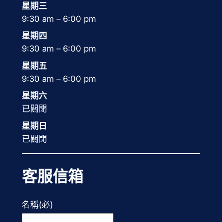
星期三
9:30 am – 6:00 pm
星期四
9:30 am – 6:00 pm
星期五
9:30 am – 6:00 pm
星期六
已關閉
星期日
已關閉
客服信箱
名稱
(必)