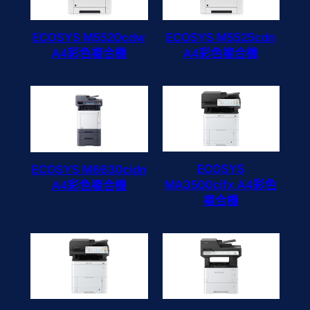
ECOSYS M5520cdw
ECOSYS M5525cdn
A4彩色複合機
A4彩色複合機
ECOSYS
ECOSYS M6630cidn
MA3500cifx A4彩色
A4彩色複合機
複合機