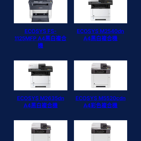
ECOSYS FS-
ECOSYS M2540dn
1125MFP A4黑白複合
A4黑白複合機
機
ECOSYS M2635dn
ECOSYS M5520cdn
A4黑白複合機
A4彩色複合機