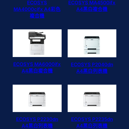
ECOSYS
ECOSYS MA4500ifx
MA4000cifx A4彩色
A4黑白複合機
複合機
ECOSYS MA6000ifx
ECOSYS P2040dn
A4黑白複合機
A4黑白列表機
ECOSYS P2230dn
ECOSYS P2235dn
A4黑白列表機
A4黑白列表機