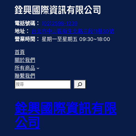
電話號碼：
(02)2598-1239
地址：
台北市中山區新生北路三段11巷30號
營業時間：
星期一至星期五 09:30~18:00
首頁
關於我們
所有商品
聯繫我們
搜
尋
銓興國際資訊有限
公司