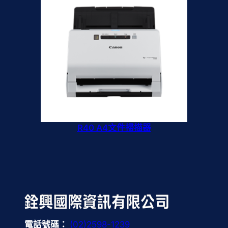
R40 A4文件掃描器
電話號碼：
(02)2598-1239