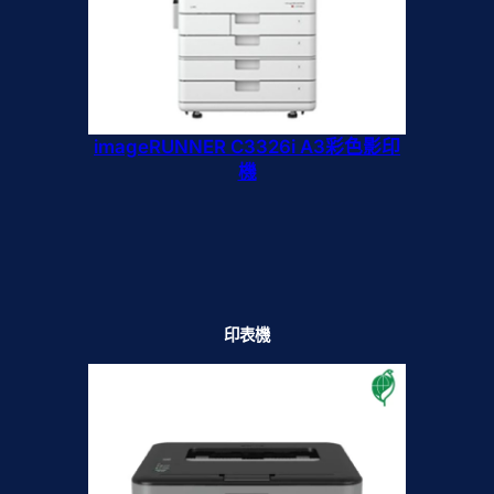
imageRUNNER C3326i A3彩色影印
機
印表機