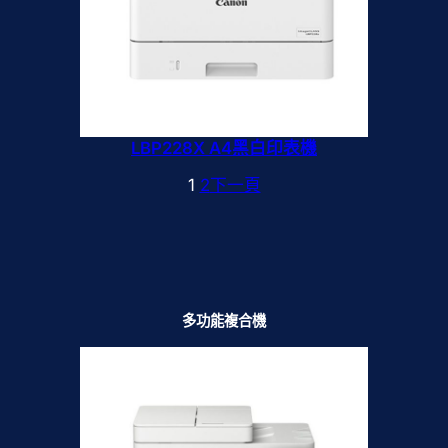
LBP228X A4黑白印表機
1
2
下一頁
多功能複合機