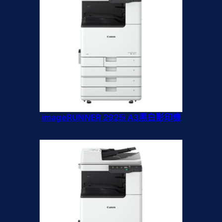
imageRUNNER 2925i A3黑白影印機