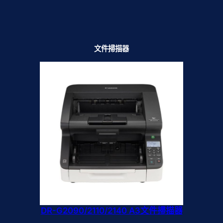
文件掃描器
DR-G2090/2110/2140 A3文件掃描器