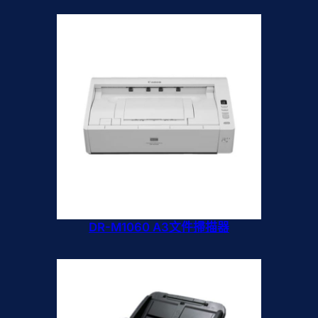
DR-M1060 A3文件掃描器