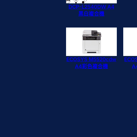
DCP-L2540DW A4
黑白複合機
ECOSYS M5520cdw
ECO
A4彩色複合機
A