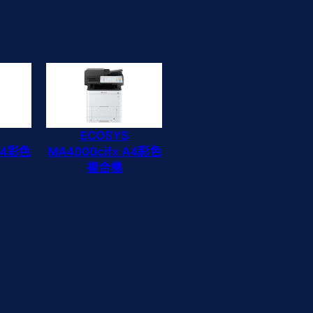
ECOSYS
 A4彩色
MA4000cifx A4彩色
複合機