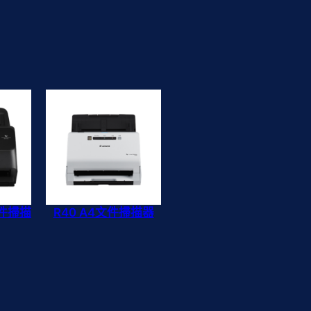
文件掃描
R40 A4文件掃描器