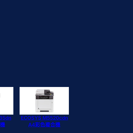
35dn
ECOSYS M5520cdn
合機
A4彩色複合機