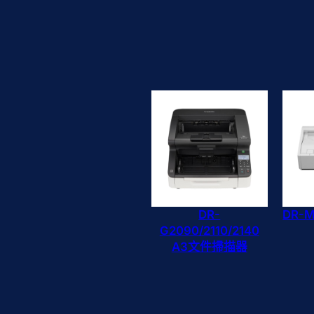
DR-
DR-
G2090/2110/2140
A3文件掃描器