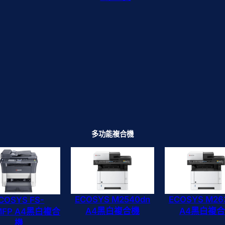
多功能複合機
ECOSYS M2540dn
ECOSYS M26
COSYS FS-
A4黑白複合機
A4黑白複
5MFP A4黑白複合
機