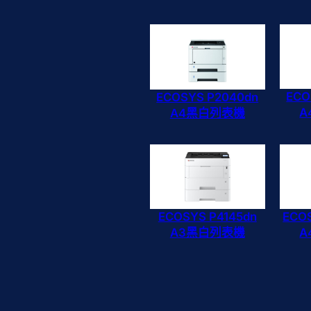
ECO
ECOSYS P2040dn
A
A4黑白列表機
ECOSYS P4145dn
ECO
A3黑白列表機
A