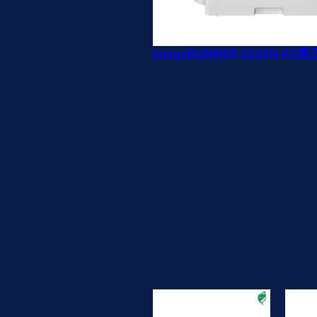
imageRUNNER 2224N A3