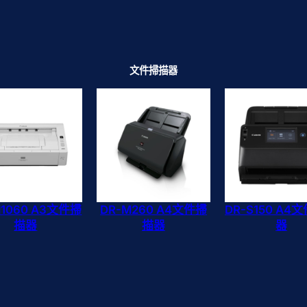
文件掃描器
M1060 A3文件掃
DR-M260 A4文件掃
DR-S150 A4
描器
描器
器