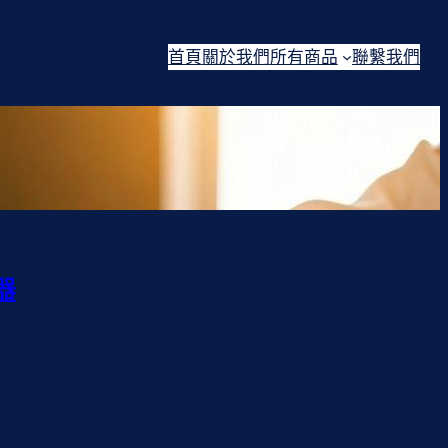
首頁
關於我們
所有商品
聯繫我們
器