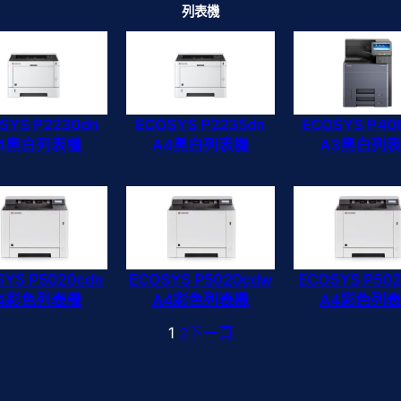
列表機
SYS P2230dn
ECOSYS P2235dn
ECOSYS P40
4黑白列表機
A4黑白列表機
A3黑白列
SYS P5020cdn
ECOSYS P5020cdw
ECOSYS P502
4彩色列表機
A4彩色列表機
A4彩色列
1
2
下一頁