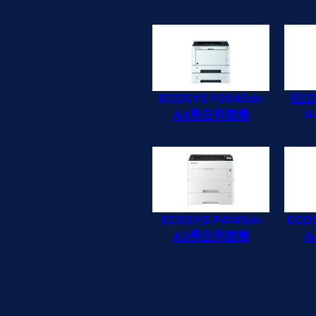
ECO
ECOSYS P2040dn
A
A4黑白列表機
ECOSYS P4145dn
ECO
A3黑白列表機
A