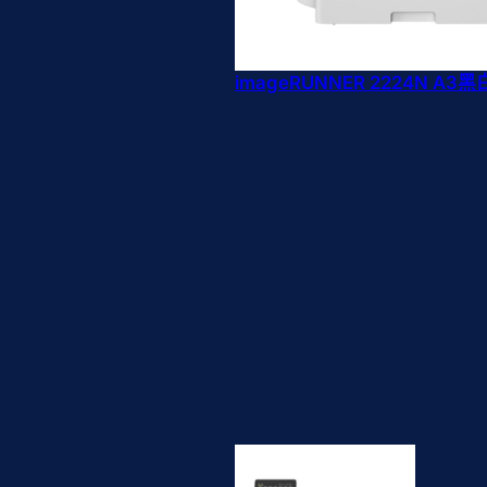
imageRUNNER 2224N A3