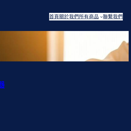
首頁
關於我們
所有商品
聯繫我們
器