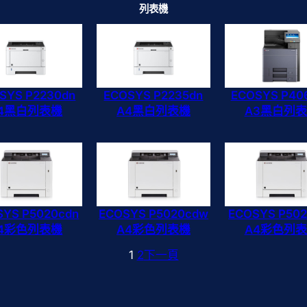
列表機
SYS P2230dn
ECOSYS P2235dn
ECOSYS P40
4黑白列表機
A4黑白列表機
A3黑白列
SYS P5020cdn
ECOSYS P5020cdw
ECOSYS P502
4彩色列表機
A4彩色列表機
A4彩色列
1
2
下一頁