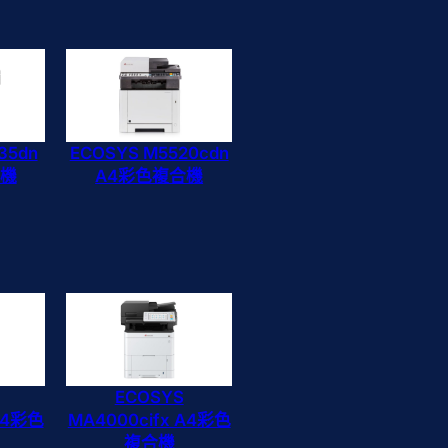
35dn
ECOSYS M5520cdn
合機
A4彩色複合機
ECOSYS
 A4彩色
MA4000cifx A4彩色
複合機