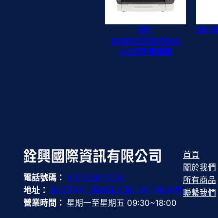
DR-
DR-
G2090/2110/2140
A3文件掃描器
首頁
關於我們
電話號碼：
(02)2598-1239
所有商品
地址：
台北市中山區新生北路三段11巷30號
聯繫我們
營業時間：
星期一至星期五 09:30~18:00