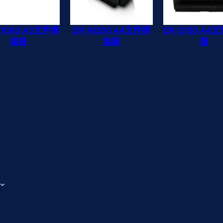
M1060 A3文件掃
DR-M260 A4文件掃
DR-S150 A4
描器
描器
器