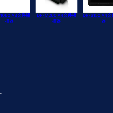
M1060 A3文件掃
DR-M260 A4文件掃
DR-S150 A4
描器
描器
器