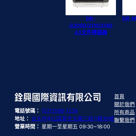
DR-
DR-
G2090/2110/2140
A3文件掃描器
首頁
關於我們
電話號碼：
(02)2598-1239
所有商品
地址：
台北市中山區新生北路三段11巷30號
聯繫我們
營業時間：
星期一至星期五 09:30~18:00