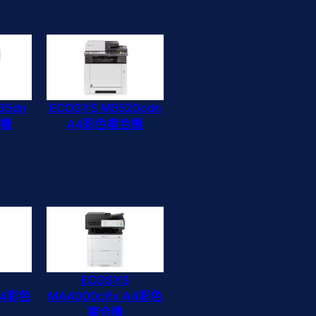
35dn
ECOSYS M5520cdn
合機
A4彩色複合機
ECOSYS
 A4彩色
MA4000cifx A4彩色
複合機