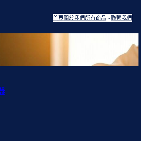
首頁
關於我們
所有商品
聯繫我們
器