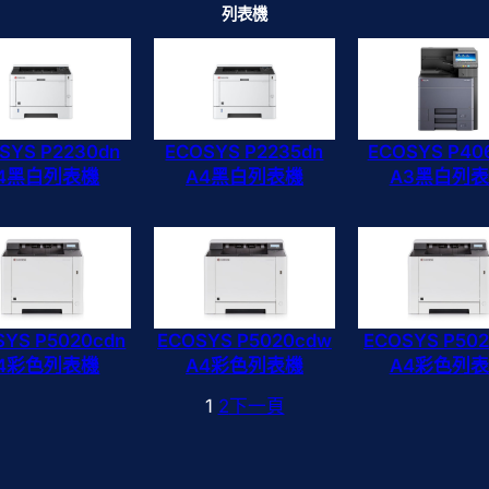
列表機
SYS P2230dn
ECOSYS P2235dn
ECOSYS P40
4黑白列表機
A4黑白列表機
A3黑白列
SYS P5020cdn
ECOSYS P5020cdw
ECOSYS P502
4彩色列表機
A4彩色列表機
A4彩色列
1
2
下一頁