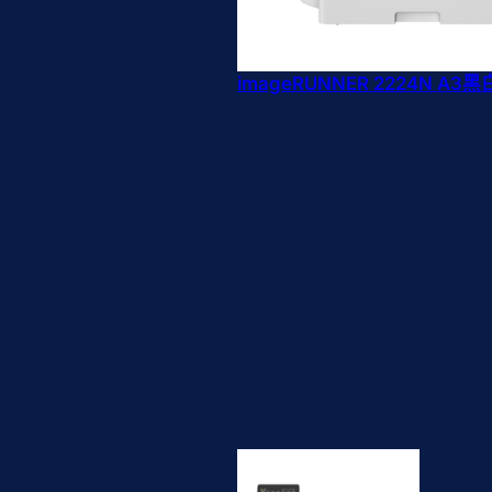
imageRUNNER 2224N A3