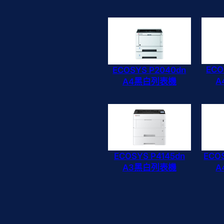
ECO
ECOSYS P2040dn
A
A4黑白列表機
ECOSYS P4145dn
ECO
A3黑白列表機
A