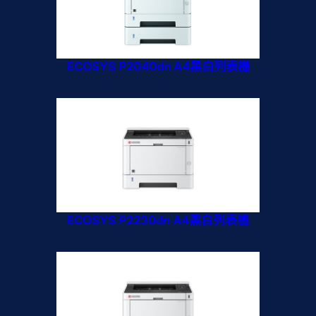
ECOSYS P2040dn A4黑白列表機
ECOSYS P2230dn A4黑白列表機