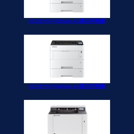
ECOSYS P4135dn A3黑白列表機
ECOSYS P4145dn A3黑白列表機