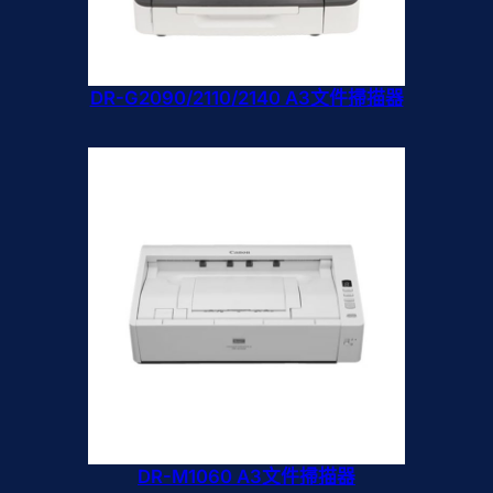
DR-G2090/2110/2140 A3文件掃描器
DR-M1060 A3文件掃描器