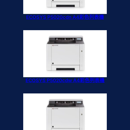
ECOSYS P5020cdn A4彩色列表機
ECOSYS P5020cdw A4彩色列表機