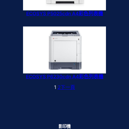
ECOSYS P5025cdn A4彩色列表機
ECOSYS P6230cdn A4彩色列表機
1
2
下一頁
影印機