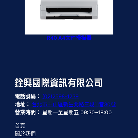
R40 A4文件掃描器
電話號碼：
(02)2598-1239
地址：
台北市中山區新生北路三段11巷30號
營業時間：
星期一至星期五 09:30~18:00
首頁
關於我們