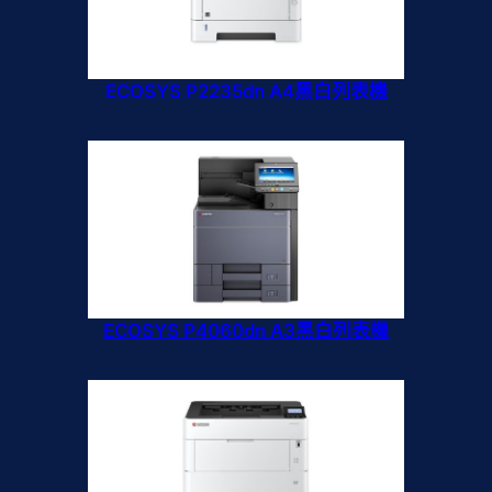
ECOSYS P2235dn A4黑白列表機
ECOSYS P4060dn A3黑白列表機