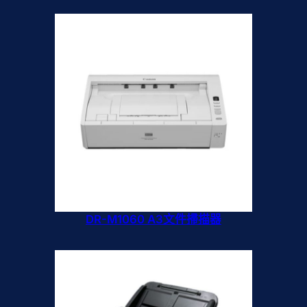
DR-M1060 A3文件掃描器