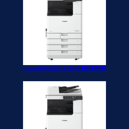
imageRUNNER 2925i A3黑白影印機