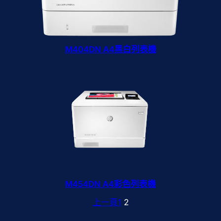
M404DN A4黑白列表機
M454DN A4彩色列表機
上一頁
1
2