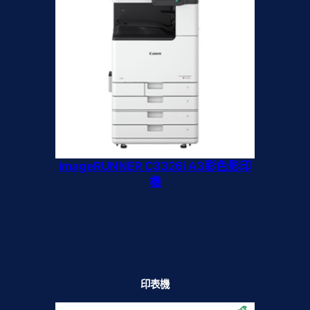
imageRUNNER C3326i A3彩色影印
機
印表機