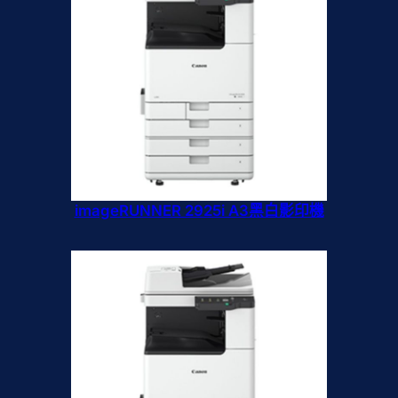
imageRUNNER 2925i A3黑白影印機