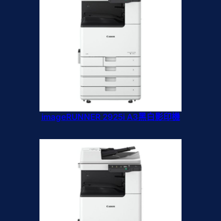
imageRUNNER 2925i A3黑白影印機