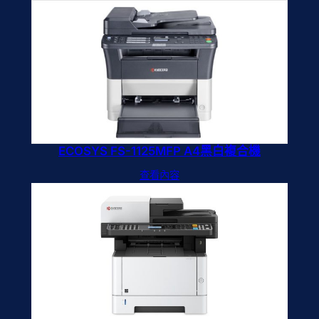
ECOSYS FS-1125MFP A4黑白複合機
查看內容