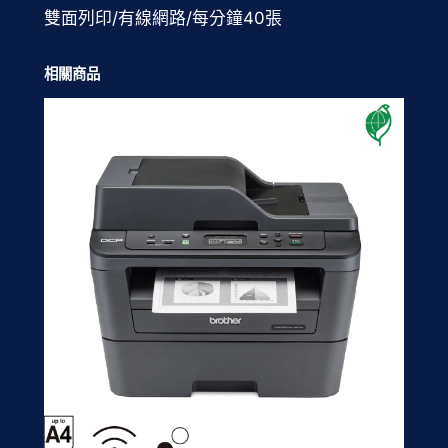
雙面列印/有線網路/每分鐘40張
相關商品