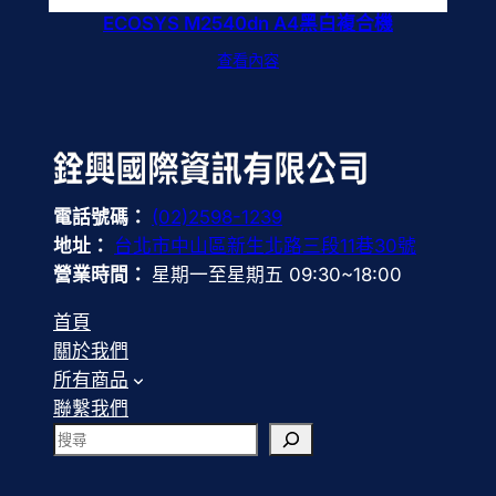
ECOSYS M2540dn A4黑白複合機
查看內容
電話號碼：
(02)2598-1239
地址：
台北市中山區新生北路三段11巷30號
營業時間：
星期一至星期五 09:30~18:00
首頁
關於我們
所有商品
聯繫我們
搜
尋