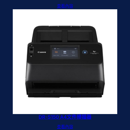
查看內容
DR-S150 A4文件掃描器
查看內容