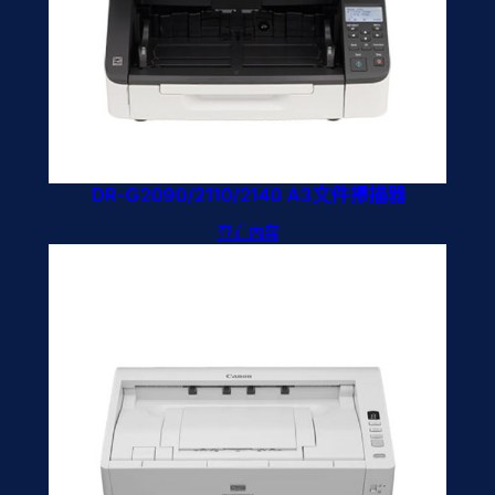
DR-G2090/2110/2140 A3文件掃描器
查看內容