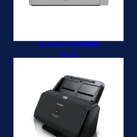
DR-M1060 A3文件掃描器
查看內容