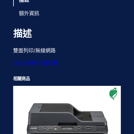
額外資訊
描述
雙面列印/無線網路
HL-T4000DW
型錄下載
相關商品