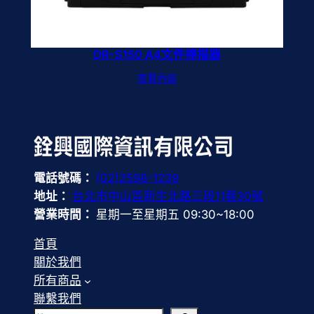
DR-S150 A4文件掃描器
查看內容
電話號碼：
(02)2598-1239
地址：
台北市中山區新生北路三段11巷30號
營業時間：
星期一至星期五 09:30~18:00
首頁
關於我們
所有商品
聯繫我們