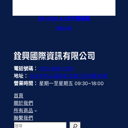
DR-S150 A4文件掃描器
查看內容
電話號碼：
(02)2598-1239
地址：
台北市中山區新生北路三段11巷30號
營業時間：
星期一至星期五 09:30~18:00
首頁
關於我們
所有商品
聯繫我們
搜