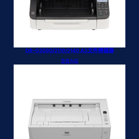
DR-G2090/2110/2140 A3文件掃描器
查看內容