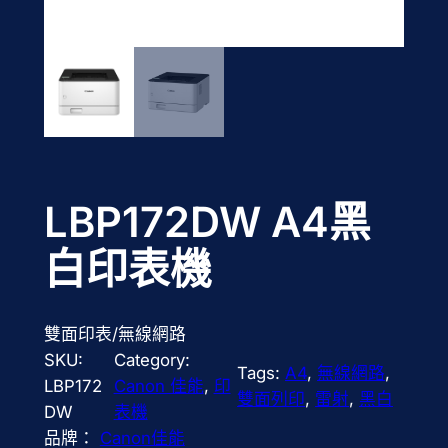
LBP172DW A4黑
白印表機
雙面印表/無線網路
SKU:
Category:
Tags:
A4
, 
無線網路
, 
LBP172
Canon 佳能
, 
印
雙面列印
, 
雷射
, 
黑白
DW
表機
品牌：
Canon佳能