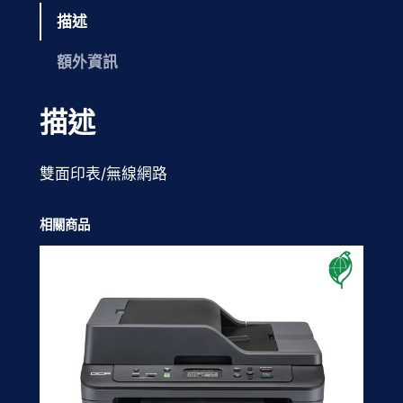
描述
額外資訊
描述
雙面印表/無線網路
相關商品