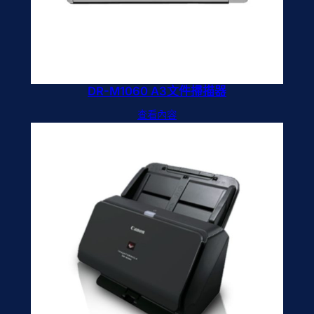
DR-M1060 A3文件掃描器
查看內容