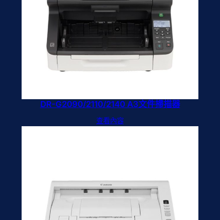
DR-G2090/2110/2140 A3文件掃描器
查看內容