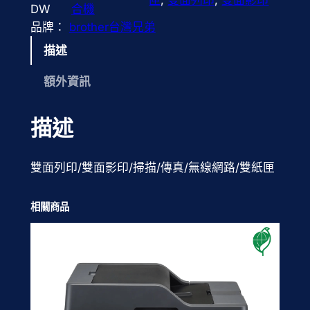
DW
合機
品牌：
brother台灣兄弟
描述
額外資訊
描述
雙面列印/雙面影印/掃描/傳真/無線網路/雙紙匣
相關商品