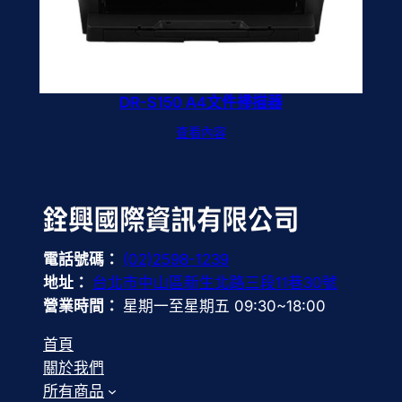
DR-S150 A4文件掃描器
查看內容
電話號碼：
(02)2598-1239
地址：
台北市中山區新生北路三段11巷30號
營業時間：
星期一至星期五 09:30~18:00
首頁
關於我們
所有商品