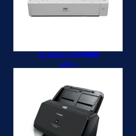
DR-M1060 A3文件掃描器
查看內容