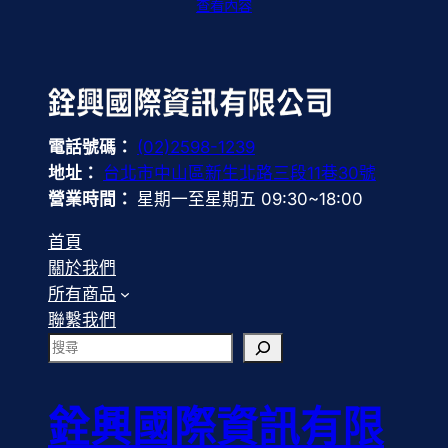
查看內容
電話號碼：
(02)2598-1239
地址：
台北市中山區新生北路三段11巷30號
營業時間：
星期一至星期五 09:30~18:00
首頁
關於我們
所有商品
聯繫我們
搜
尋
銓興國際資訊有限