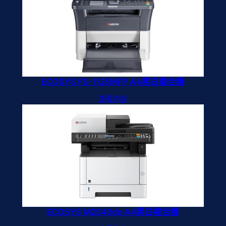
ECOSYS FS-1125MFP A4黑白複合機
查看內容
ECOSYS M2540dn A4黑白複合機