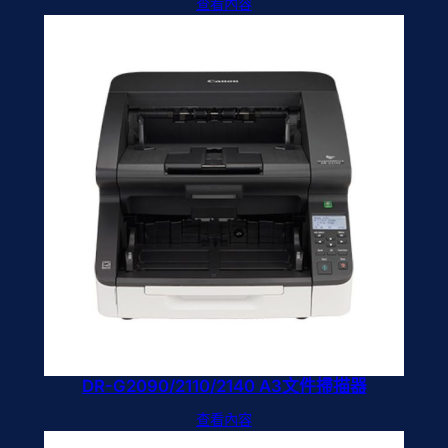
查看內容
DR-G2090/2110/2140 A3文件掃描器
查看內容